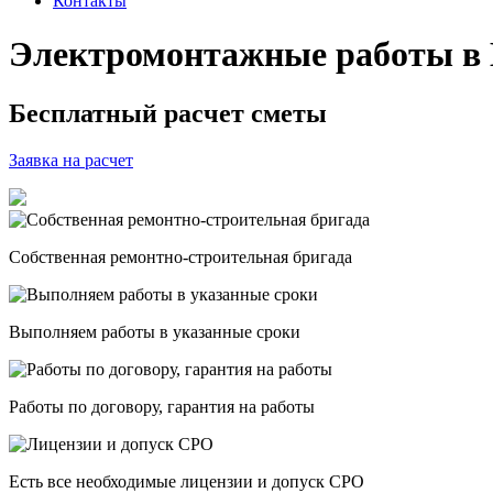
Контакты
Электромонтажные работы в
Бесплатный расчет сметы
Заявка на расчет
Собственная ремонтно-строительная бригада
Выполняем работы в указанные сроки
Работы по договору, гарантия на работы
Есть все необходимые лицензии и допуск СРО