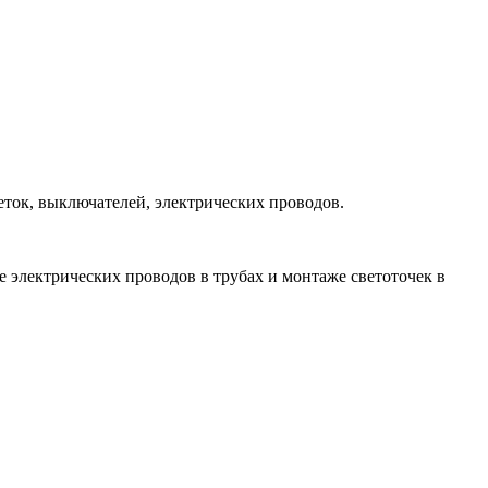
зеток, выключателей, электрических проводов.
е электрических проводов в трубах и монтаже светоточек в