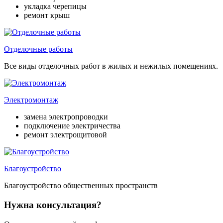
укладка черепицы
ремонт крыш
Отделочные работы
Все виды отделочных работ в жилых и нежилых помещениях.
Электромонтаж
замена электропроводки
подключение электричества
ремонт электрощитовой
Благоустройство
Благоустройство общественных пространств
Нужна консультация?