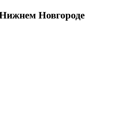
 Нижнем Новгороде