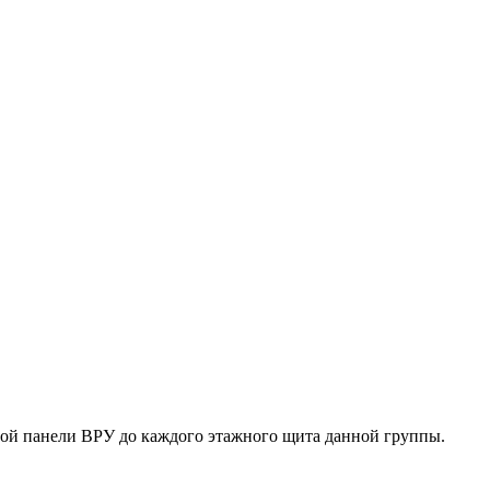
ьной панели ВРУ до каждого этажного щита данной группы.