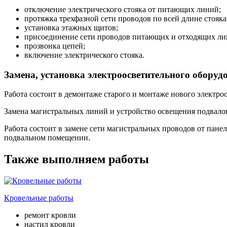
отключение электрического стояка от питающих линий;
протяжка трехфазной сети проводов по всей длине стояка 
установка этажных щитов;
присоединение сети проводов питающих и отходящих ли
прозвонка цепей;
включение электрического стояка.
Замена, установка электроосветительного оборуд
Работа состоит в демонтаже старого и монтаже нового электро
Замена магистральных линий и устройство освещения подвало
Работа состоит в замене сети магистральных проводов от пане
подвальном помещении.
Также выполняем работы
Кровельные работы
ремонт кровли
настил кровли