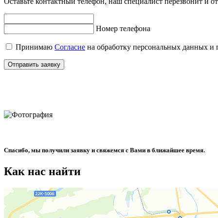
Оставьте контактный телефон, наш специалист перезвонит и от
Номер телефона
Принимаю
Согласие
на обработку персональных данных и
Отправить заявку
Спасибо, мы получили заявку и свяжемся с Вами в ближайшее время.
Как нас найти