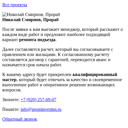
Все проекты
Николай Смирнов, Прораб
После заявки к вам выезжает менеджер, который расскажет о
каждом виде работ и предложит наиболее подходящий
вариант
ремонта подъезда
.
Далее составляется расчет, который вы согласовываете с
правлением или жильцами. К согласованному расчету
составляется договор с гарантией, переводится аванс и
назначается срок начала работ.
К вашему адресу будет прикреплен
квалифицированный
мастер
, который будет отвечать за качество и своевременное
выполнение работ и оперативное решение возникающих
вопросов.
Звоните:
+7 (920) 257-69-07
Пишите:
info@prominvestnn.ru
Обратный звонок