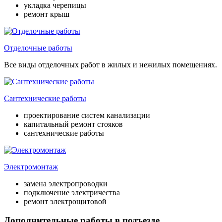
укладка черепицы
ремонт крыш
Отделочные работы
Все виды отделочных работ в жилых и нежилых помещениях.
Сантехнические работы
проектирование систем канализации
капитальный ремонт стояков
сантехнические работы
Электромонтаж
замена электропроводки
подключение электричества
ремонт электрощитовой
Дополнительные работы в подъезде