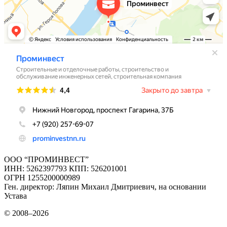
ООО “ПРОМИНВЕСТ”
ИНН: 5262397793 КПП: 526201001
ОГРН 1255200000989
Ген. директор: Ляпин Михаил Дмитриевич, на основании
Устава
© 2008–2026