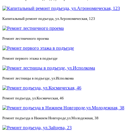
Капитальный ремонт подъезда, ул.Агрономическая, 123
Ремонт лестничного проема
Ремонт первого этажа в подъезде
Ремонт лестницы в подъезде, ул.Исполкома
Ремонт подъезда, ул.Космическая, 46
Ремонт подъезда в Нижнем Новгороде,ул.Молодежная, 38