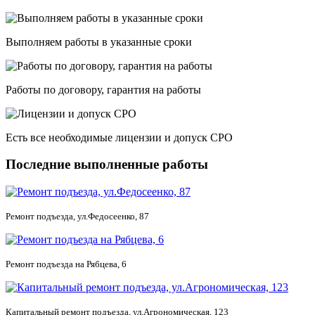
Выполняем работы в указанные сроки
Работы по договору, гарантия на работы
Есть все необходимые лицензии и допуск СРО
Последние выполненные работы
Ремонт подъезда, ул.Федосеенко, 87
Ремонт подъезда на Рябцева, 6
Капитальный ремонт подъезда, ул.Агрономическая, 123