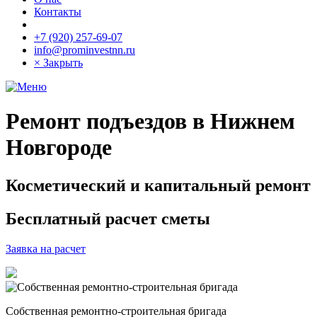
Контакты
+7 (920) 257-69-07
info@prominvestnn.ru
× Закрыть
Ремонт подъездов в Нижнем
Новгороде
Косметический и капитальный ремонт
Бесплатный расчет сметы
Заявка на расчет
Собственная ремонтно-строительная бригада