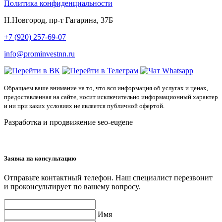
Политика конфиденциальности
Н.Новгород, пр-т Гагарина, 37Б
+7 (920) 257-69-07
info@prominvestnn.ru
Обращаем ваше внимание на то, что вся информация об услугах и ценах,
предоставленная на сайте, носит исключительно информационный характер
и ни при каких условиях не является публичной офертой.
Разработка и продвижение seo-eugene
Заявка на консультацию
Отправьте контактный телефон. Наш специалист перезвонит
и проконсультирует по вашему вопросу.
Имя