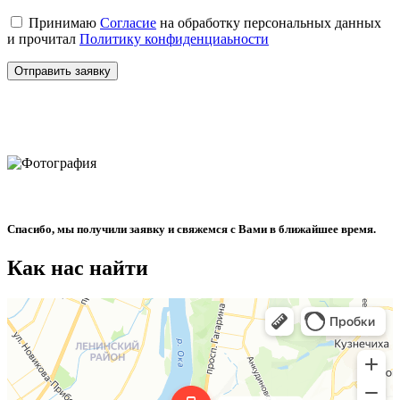
Принимаю
Согласие
на обработку персональных данных
и прочитал
Политику конфиденциаьности
Отправить заявку
Спасибо, мы получили заявку и свяжемся с Вами в ближайшее время.
Как нас найти