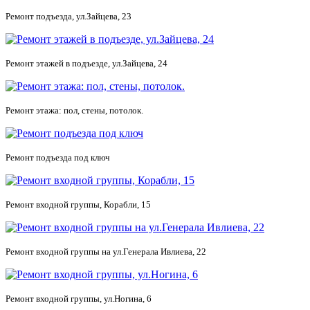
Ремонт подъезда, ул.Зайцева, 23
Ремонт этажей в подъезде, ул.Зайцева, 24
Ремонт этажа: пол, стены, потолок.
Ремонт подъезда под ключ
Ремонт входной группы, Корабли, 15
Ремонт входной группы на ул.Генерала Ивлиева, 22
Ремонт входной группы, ул.Ногина, 6