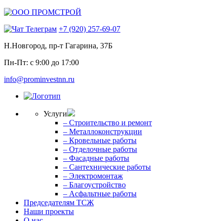
+7 (920) 257-69-07
Н.Новгород, пр-т Гагарина, 37Б
Пн-Пт: с 9:00 до 17:00
info@prominvestnn.ru
Услуги
– Строительство и ремонт
– Металлоконструкции
– Кровельные работы
– Отделочные работы
– Фасадные работы
– Сантехнические работы
– Электромонтаж
– Благоустройство
– Асфальтные работы
Председателям ТСЖ
Наши проекты
О нас