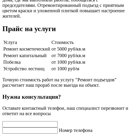
председателями. Отремонтированный подъезд с приятным
цветом краски и уложенной плиткой повышает настроение
жителей.
Прайс на услуги
Услуга
Стоимость
Ремонт косметический
от 5000 руб/кв.м
Ремонт капитальный
от 7000 руб/кв.м
Побелка
от 1000 руб/кв.м
Устройство лестниц
от 1000 руб/м
Точную стоимость работ на услугу "Ремонт подъездов"
рассчитает наш прораб после выезда на объект.
Нужна консультация?
Оставьте контактный телефон, наш специалист перезвонит и
ответит на все вопросы
Номер телефона