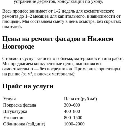
устранение дефектов, консультации по уходу.
Весь процесс занимает от 1–2 недель для косметического
ремонта до 1–2 месяцев для капитального, в зависимости от
площади. Мы составляем смету в день осмотра, без скрытых
платежей.
Цены на ремонт фасадов в Нижнем
Новгороде
Стоимость услуг зависит от объема, материалов и типа работ.
Мы предлагаем конкурентные цены, выполняя все
самостоятельно — без посредников. Примерные ориентиры
на рынке (за м², включая материалы):
Прайс на услуги
Услуга
Цена от (руб./м²)
Покраска фасада
300–600
Штукатурка
400–800
Утепление
800–1500
Облицовка (сайдинг)
1000–2000