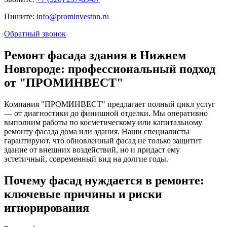
Пишите:
info@prominvestnn.ru
Обратный звонок
Ремонт фасада здания в Нижнем
Новгороде: профессиональный подход
от "ПРОМИНВЕСТ"
Компания "ПРОМИНВЕСТ" предлагает полный цикл услуг
— от диагностики до финишной отделки. Мы оперативно
выполним работы по косметическому или капитальному
ремонту фасада дома или здания. Наши специалисты
гарантируют, что обновленный фасад не только защитит
здание от внешних воздействий, но и придаст ему
эстетичный, современный вид на долгие годы.
Почему фасад нуждается в ремонте:
ключевые причины и риски
игнорирования