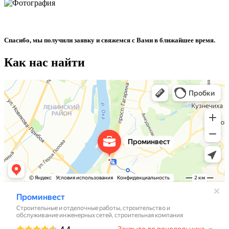
Спасибо, мы получили заявку и свяжемся с Вами в ближайшее время.
Как нас найти