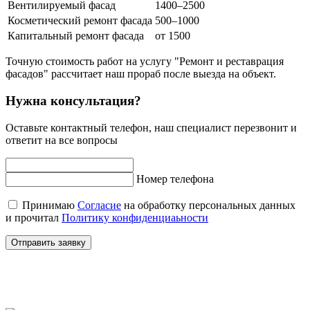
Вентилируемый фасад
1400–2500
Косметический ремонт фасада
500–1000
Капитальный ремонт фасада
от 1500
Точную стоимость работ на услугу "Ремонт и реставрация
фасадов" рассчитает наш прораб после выезда на объект.
Нужна консультация?
Оставьте контактный телефон, наш специалист перезвонит и
ответит на все вопросы
Номер телефона
Принимаю
Согласие
на обработку персональных данных
и прочитал
Политику конфиденциаьности
Отправить заявку