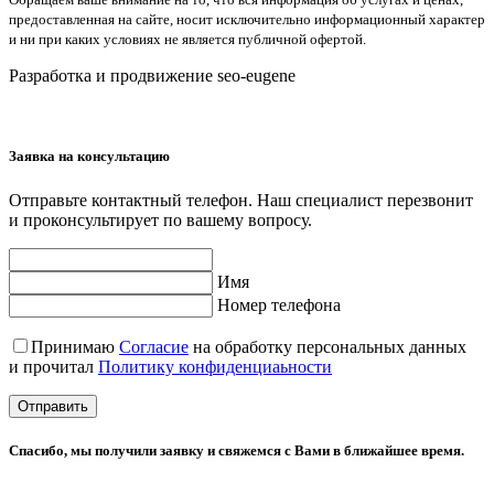
предоставленная на сайте, носит исключительно информационный характер
и ни при каких условиях не является публичной офертой.
Разработка и продвижение seo-eugene
Заявка на консультацию
Отправьте контактный телефон. Наш специалист перезвонит
и проконсультирует по вашему вопросу.
Имя
Номер телефона
Принимаю
Согласие
на обработку персональных данных
и прочитал
Политику конфиденциаьности
Отправить
Спасибо, мы получили заявку и свяжемся с Вами в ближайшее время.