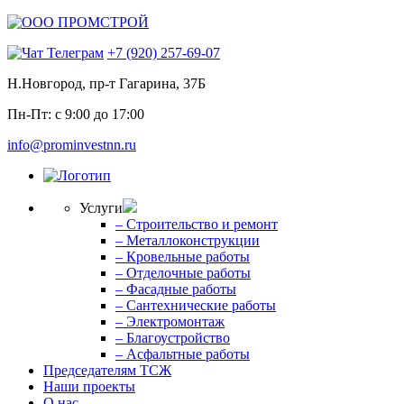
+7 (920) 257-69-07
Н.Новгород, пр-т Гагарина, 37Б
Пн-Пт: с 9:00 до 17:00
info@prominvestnn.ru
Услуги
– Строительство и ремонт
– Металлоконструкции
– Кровельные работы
– Отделочные работы
– Фасадные работы
– Сантехнические работы
– Электромонтаж
– Благоустройство
– Асфальтные работы
Председателям ТСЖ
Наши проекты
О нас