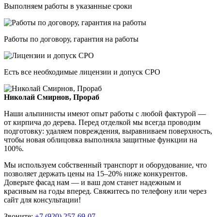
Выполняем работы в указанные сроки
Работы по договору, гарантия на работы
Есть все необходимые лицензии и допуск СРО
Николай Смирнов, Прораб
Наши альпинисты имеют опыт работы с любой фактурой —
от кирпича до дерева. Перед отделкой мы всегда проводим
подготовку: удаляем повреждения, выравниваем поверхность,
чтобы новая облицовка выполняла защитные функции на
100%.
Мы используем собственный транспорт и оборудование, что
позволяет держать цены на 15–20% ниже конкурентов.
Доверьте фасад нам — и ваш дом станет надежным и
красивым на годы вперед. Свяжитесь по телефону или через
сайт для консультации!
Звоните:
+7 (920) 257-69-07