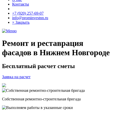
Контакты
+7 (920) 257-69-07
info@prominvestnn.ru
× Закрыть
Ремонт и реставрация
фасадов в Нижнем Новгороде
Бесплатный расчет сметы
Заявка на расчет
Собственная ремонтно-строительная бригада