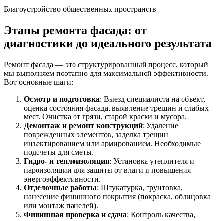
Благоустройство общественных пространств
Этапы ремонта фасада: от
диагностики до идеального результата
Ремонт фасада — это структурированный процесс, который
мы выполняем поэтапно для максимальной эффективности.
Вот основные шаги:
Осмотр и подготовка
: Выезд специалиста на объект,
оценка состояния фасада, выявление трещин и слабых
мест. Очистка от грязи, старой краски и мусора.
Демонтаж и ремонт конструкций
: Удаление
поврежденных элементов, заделка трещин
инъектированием или армированием. Необходимые
подсчеты для сметы.
Гидро- и теплоизоляция
: Установка утеплителя и
пароизоляции для защиты от влаги и повышения
энергоэффективности.
Отделочные работы
: Штукатурка, грунтовка,
нанесение финишного покрытия (покраска, облицовка
или монтаж панелей).
Финишная проверка и сдача
: Контроль качества,