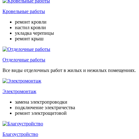
Кровельные работы
ремонт кровли
настил кровли
укладка черепицы
ремонт крыш
Отделочные работы
Все виды отделочных работ в жилых и нежилых помещениях.
Электромонтаж
замена электропроводки
подключение электричества
ремонт электрощитовой
Благоустройство